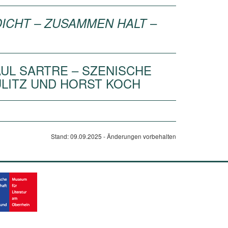
–
DICHT – ZUSAMMEN HALT
AUL SARTRE – SZENISCHE
ULITZ UND HORST KOCH
Stand: 09.09.2025 - Änderungen vorbehalten