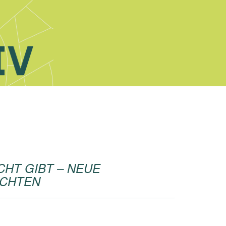
CHT GIBT – NEUE
CHTEN