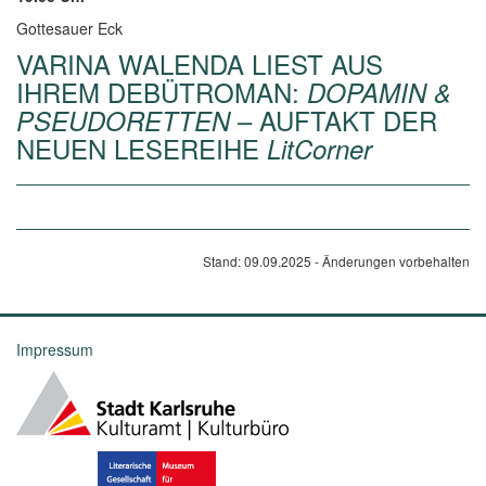
Gottesauer Eck
VARINA WALENDA LIEST AUS
IHREM DEBÜTROMAN:
DOPAMIN &
– AUFTAKT DER
PSEUDORETTEN
NEUEN LESEREIHE
LitCorner
Stand: 09.09.2025 - Änderungen vorbehalten
Impressum